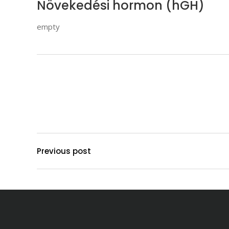
Növekedési hormon (hGH)
empty
Previous post