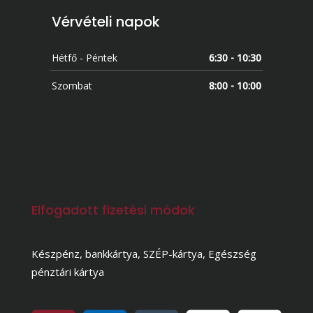
Vérvételi napok
Hétfő - Péntek
6:30 - 10:30
Szombat
8:00 - 10:00
Elfogadott fizetési módok
Készpénz, bankkártya, SZÉP-kártya, Egészség
pénztári kártya