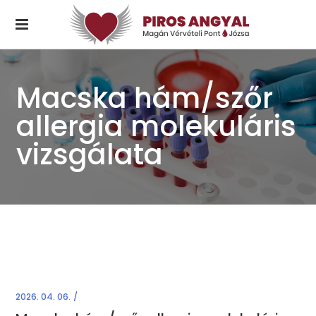
Macska hám/szőr
allergia molekuláris
vizsgálata
2026. 04. 06.