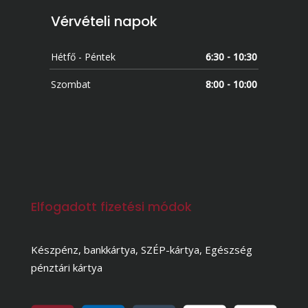
Vérvételi napok
Hétfő - Péntek
6:30 - 10:30
Szombat
8:00 - 10:00
Elfogadott fizetési módok
Készpénz, bankkártya, SZÉP-kártya, Egészség
pénztári kártya