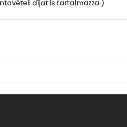
tavételi díjat is tartalmazza )