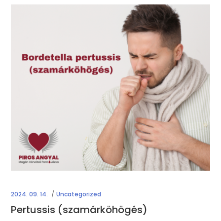
2024. 09. 14.
Uncategorized
Pertussis (szamárköhögés)