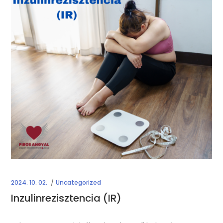
2024. 10. 02.
Uncategorized
Inzulinrezisztencia (IR)