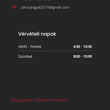
pirosangyal2019@gmail.com
Vérvételi napok
Hétfő - Péntek
6:30 - 10:30
Szombat
8:00 - 10:00
Elfogadott fizetési módok