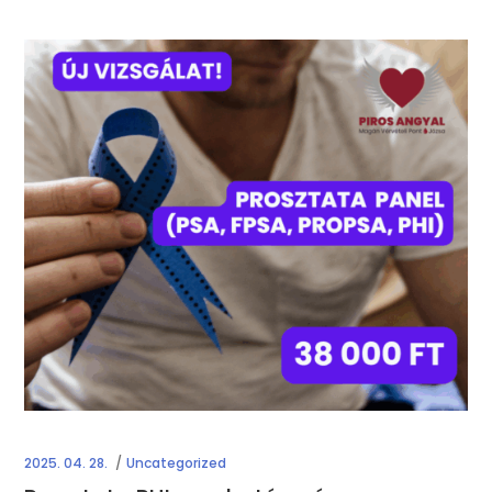
2025. 04. 28.
Uncategorized