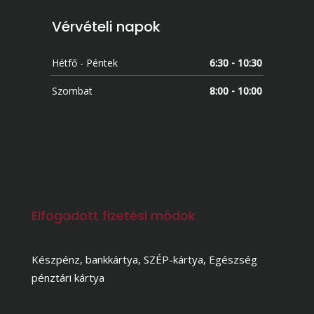
Vérvételi napok
Hétfő - Péntek
6:30 - 10:30
Szombat
8:00 - 10:00
Elfogadott fizetési módok
Készpénz, bankkártya, SZÉP-kártya, Egészség
pénztári kártya