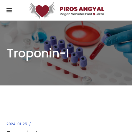
Troponin-I
2024. 01. 25.