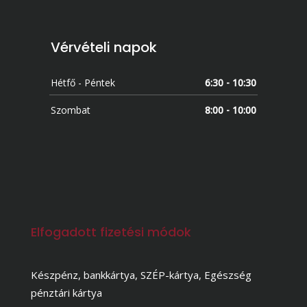
Vérvételi napok
Hétfő - Péntek
6:30 - 10:30
Szombat
8:00 - 10:00
Elfogadott fizetési módok
Készpénz, bankkártya, SZÉP-kártya, Egészség
pénztári kártya