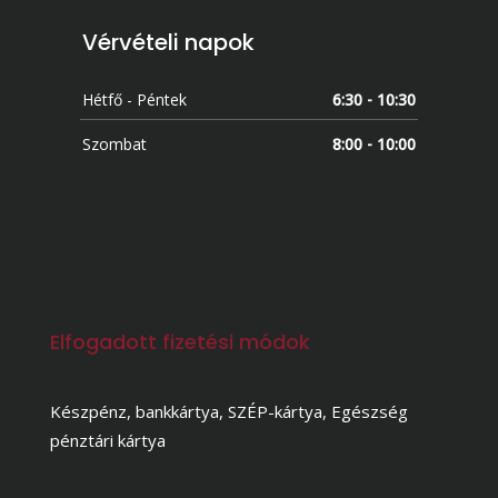
Vérvételi napok
Hétfő - Péntek
6:30 - 10:30
Szombat
8:00 - 10:00
Elfogadott fizetési módok
Készpénz, bankkártya, SZÉP-kártya, Egészség
pénztári kártya