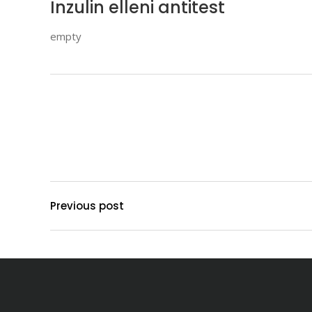
Inzulin elleni antitest
empty
Previous post