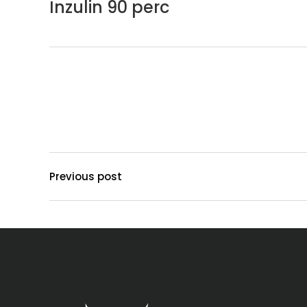
Inzulin 90 perc
Previous post