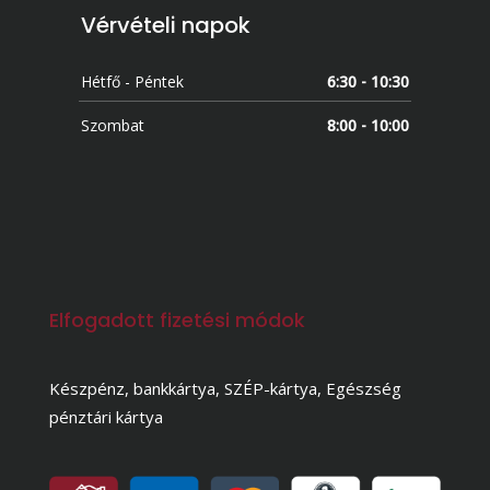
Vérvételi napok
Hétfő - Péntek
6:30 - 10:30
Szombat
8:00 - 10:00
Elfogadott fizetési módok
Készpénz, bankkártya, SZÉP-kártya, Egészség
pénztári kártya