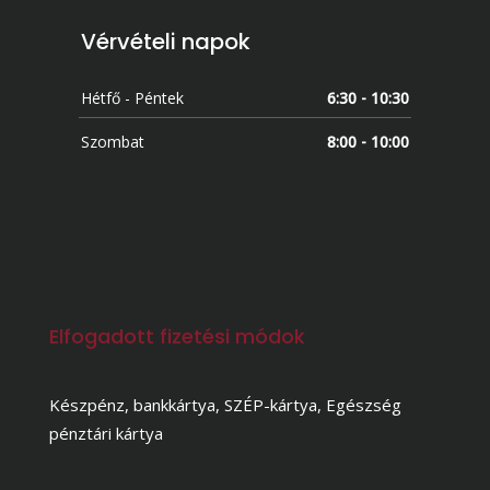
Vérvételi napok
Hétfő - Péntek
6:30 - 10:30
Szombat
8:00 - 10:00
Elfogadott fizetési módok
Készpénz, bankkártya, SZÉP-kártya, Egészség
pénztári kártya