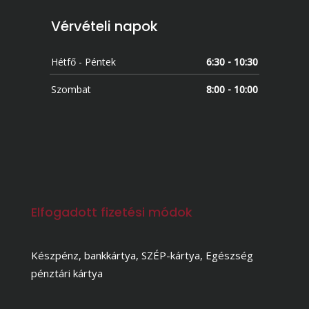
Vérvételi napok
Hétfő - Péntek
6:30 - 10:30
Szombat
8:00 - 10:00
Elfogadott fizetési módok
Készpénz, bankkártya, SZÉP-kártya, Egészség
pénztári kártya