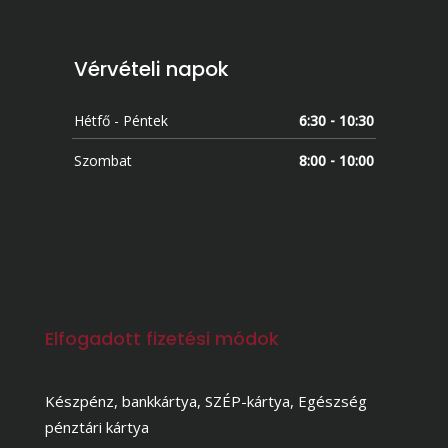
Vérvételi napok
Hétfő - Péntek
6:30 - 10:30
Szombat
8:00 - 10:00
Elfogadott fizetési módok
Készpénz, bankkártya, SZÉP-kártya, Egészség
pénztári kártya