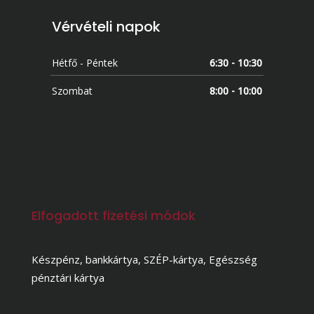
Vérvételi napok
Hétfő - Péntek
6:30 - 10:30
Szombat
8:00 - 10:00
Elfogadott fizetési módok
Készpénz, bankkártya, SZÉP-kártya, Egészség
pénztári kártya