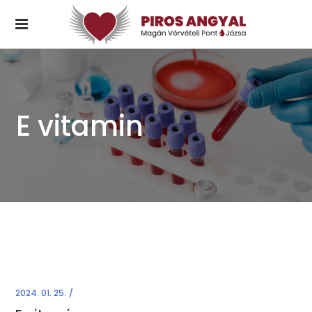
E vitamin
2024. 01. 25.