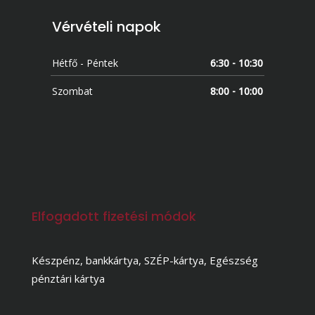
Vérvételi napok
Hétfő - Péntek
6:30 - 10:30
Szombat
8:00 - 10:00
Elfogadott fizetési módok
Készpénz, bankkártya, SZÉP-kártya, Egészség
pénztári kártya