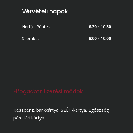
Vérvételi napok
Hétfő - Péntek
6:30 - 10:30
Szombat
8:00 - 10:00
Elfogadott fizetési módok
Készpénz, bankkártya, SZÉP-kártya, Egészség
pénztári kártya