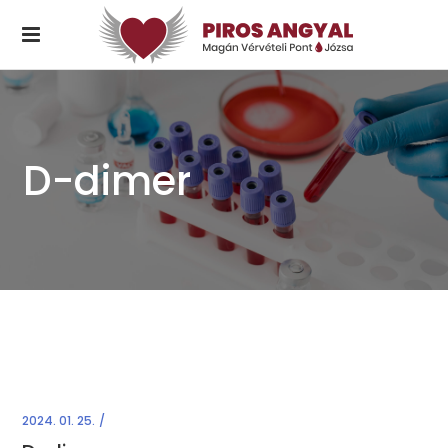
D-dimer
2024. 01. 25.