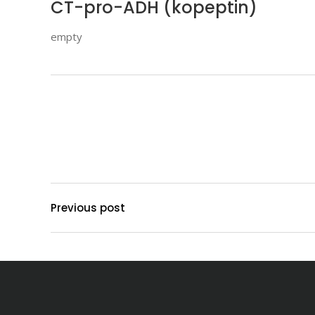
CT-pro-ADH (kopeptin)
empty
Previous post