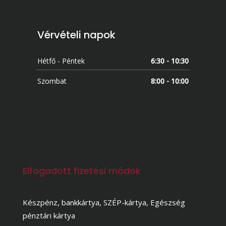
Vérvételi napok
Hétfő - Péntek
6:30 - 10:30
Szombat
8:00 - 10:00
Elfogadott fizetési módok
Készpénz, bankkártya, SZÉP-kártya, Egészség
pénztári kártya