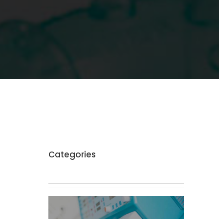
Categories