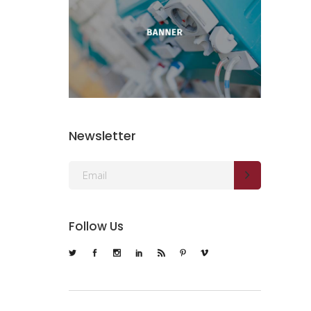
Newsletter
Follow Us