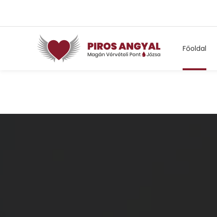
Főoldal