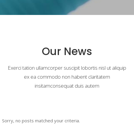
Our News
Exerci tation ullamcorper suscipit lobortis nisl ut aliquip
ex ea commodo non habent claritatem
insitamconsequat duis autem
Sorry, no posts matched your criteria.