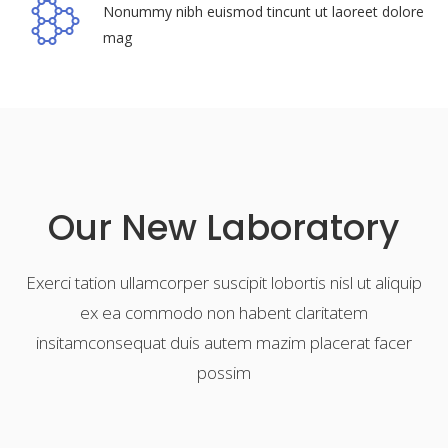
Nonummy nibh euismod tincunt ut laoreet dolore
mag
Our New Laboratory
Exerci tation ullamcorper suscipit lobortis nisl ut aliquip
ex ea commodo non habent claritatem
insitamconsequat duis autem mazim placerat facer
possim