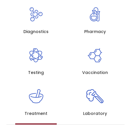
Diagnostics
Pharmacy
Testing
Vaccination
Treatment
Laboratory