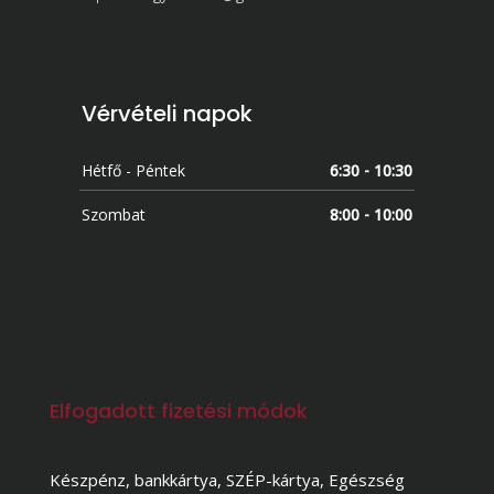
Vérvételi napok
Hétfő - Péntek
6:30 - 10:30
Szombat
8:00 - 10:00
Elfogadott fizetési módok
Készpénz, bankkártya, SZÉP-kártya, Egészség