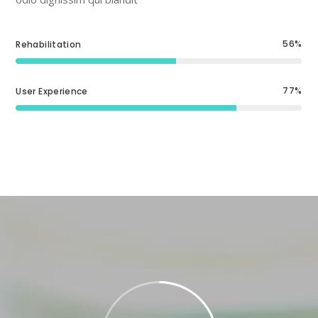
56
Rehabilitation
77
User Experience