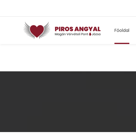
Főoldal