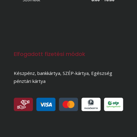
Elfogadott fizetési módok
Készpénz, bankkártya, SZÉP-kártya, Egészség
pénztári kártya