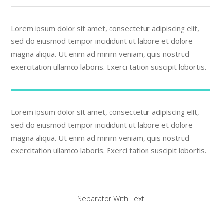
Lorem ipsum dolor sit amet, consectetur adipiscing elit,
sed do eiusmod tempor incididunt ut labore et dolore
magna aliqua. Ut enim ad minim veniam, quis nostrud
exercitation ullamco laboris. Exerci tation suscipit lobortis.
Lorem ipsum dolor sit amet, consectetur adipiscing elit,
sed do eiusmod tempor incididunt ut labore et dolore
magna aliqua. Ut enim ad minim veniam, quis nostrud
exercitation ullamco laboris. Exerci tation suscipit lobortis.
Separator With Text