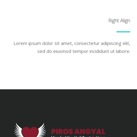
Right Align
Lorem ipsum dolor sit amet, consectetur adipiscing elit,
sed do eiusmod tempor incididunt ut labore.