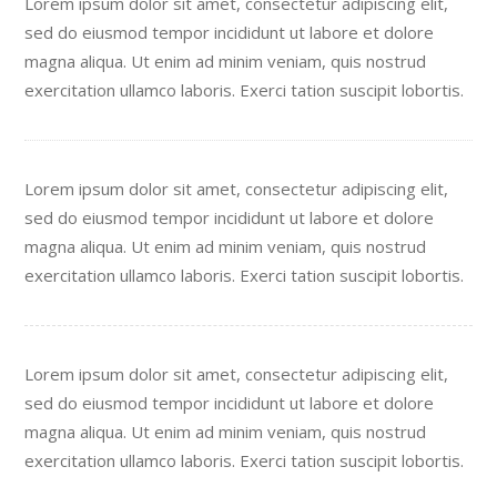
Lorem ipsum dolor sit amet, consectetur adipiscing elit,
sed do eiusmod tempor incididunt ut labore et dolore
magna aliqua. Ut enim ad minim veniam, quis nostrud
exercitation ullamco laboris. Exerci tation suscipit lobortis.
Lorem ipsum dolor sit amet, consectetur adipiscing elit,
sed do eiusmod tempor incididunt ut labore et dolore
magna aliqua. Ut enim ad minim veniam, quis nostrud
exercitation ullamco laboris. Exerci tation suscipit lobortis.
Lorem ipsum dolor sit amet, consectetur adipiscing elit,
sed do eiusmod tempor incididunt ut labore et dolore
magna aliqua. Ut enim ad minim veniam, quis nostrud
exercitation ullamco laboris. Exerci tation suscipit lobortis.