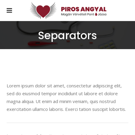
Separators
Lorem ipsum dolor sit amet, consectetur adipiscing elit,
sed do eiusmod tempor incididunt ut labore et dolore
magna aliqua. Ut enim ad minim veniam, quis nostrud
exercitation ullamco laboris. Exerci tation suscipit lobortis.