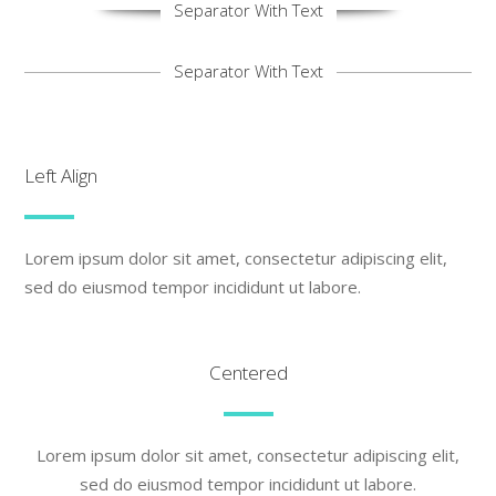
Separator With Text
Separator With Text
Left Align
Lorem ipsum dolor sit amet, consectetur adipiscing elit,
sed do eiusmod tempor incididunt ut labore.
Centered
Lorem ipsum dolor sit amet, consectetur adipiscing elit,
sed do eiusmod tempor incididunt ut labore.