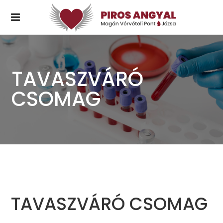
TAVASZVÁRÓ
CSOMAG
TAVASZVÁRÓ CSOMAG