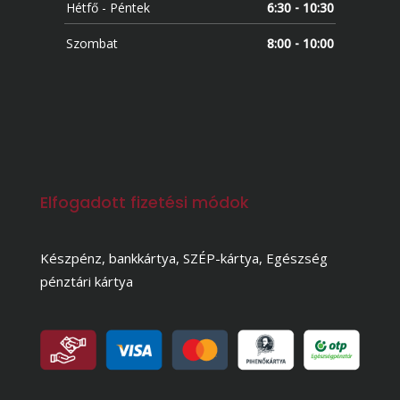
Hétfő - Péntek
6:30 - 10:30
Szombat
8:00 - 10:00
Elfogadott fizetési módok
Készpénz, bankkártya, SZÉP-kártya, Egészség
pénztári kártya