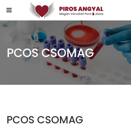
PCOS CSOMAG
PCOS CSOMAG