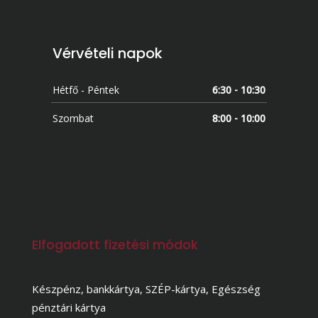
Vérvételi napok
Hétfő - Péntek
6:30 - 10:30
Szombat
8:00 - 10:00
Elfogadott fizetési módok
Készpénz, bankkártya, SZÉP-kártya, Egészség
pénztári kártya